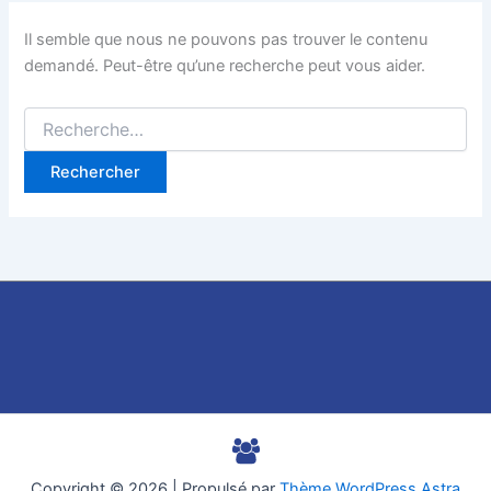
Il semble que nous ne pouvons pas trouver le contenu
demandé. Peut-être qu’une recherche peut vous aider.
Copyright © 2026 | Propulsé par
Thème WordPress Astra