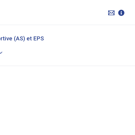
rtive (AS) et EPS