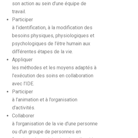
son action au sein d’une équipe de
travail.
Participer
à l’identification, à la modification des
besoins physiques, physiologiques et
psychologiques de l’être humain aux
différentes étapes de la vie.
Appliquer
les méthodes et les moyens adaptés à
l’exécution des soins en collaboration
avec l’IDE.
Participer
à l’animation et à l’organisation
d’activités.
Collaborer
à l’organisation de la vie d’une personne
ou d’un groupe de personnes en