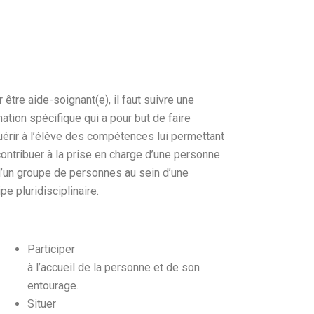
 être aide-soignant(e), il faut suivre une
ation spécifique qui a pour but de faire
érir à l’élève des compétences lui permettant
ontribuer à la prise en charge d’une personne
’un groupe de personnes au sein d’une
pe pluridisciplinaire.
Participer
à l’accueil de la personne et de son
entourage.
Situer