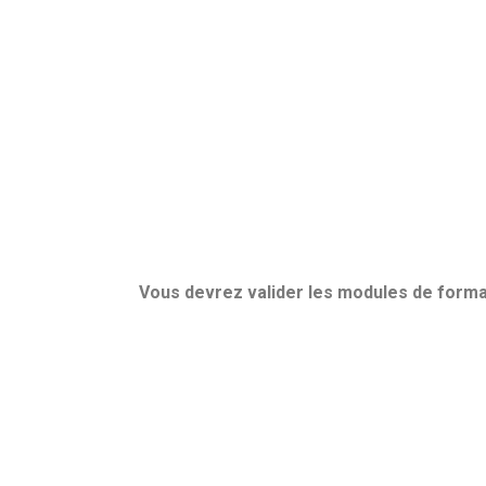
Vous devrez valider les modules de format