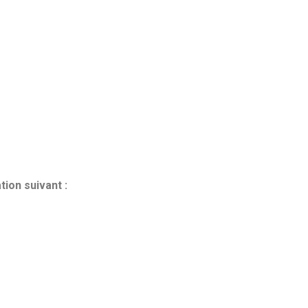
ion suivant :