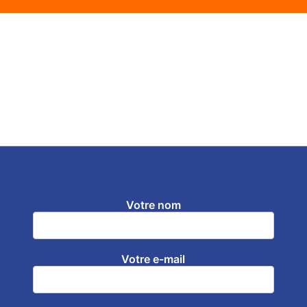
Votre nom
Votre e-mail