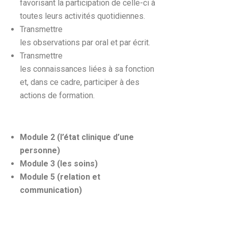
favorisant la participation de celle-ci à
toutes leurs activités quotidiennes.
Transmettre
les observations par oral et par écrit.
Transmettre
les connaissances liées à sa fonction
et, dans ce cadre, participer à des
actions de formation.
Module 2 (l’état clinique d’une
personne)
Module 3 (les soins)
Module 5 (relation et
communication)