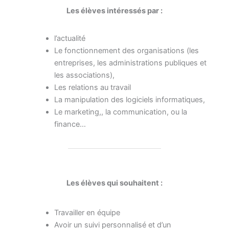
Les élèves intéressés par :
l’actualité
Le fonctionnement des organisations (les
entreprises, les administrations publiques et
les associations),
Les relations au travail
La manipulation des logiciels informatiques,
Le marketing,, la communication, ou la
finance…
Les élèves qui souhaitent :
Travailler en équipe
Avoir un suivi personnalisé et d’un