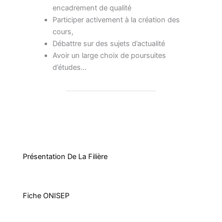
encadrement de qualité
Participer activement à la création des
cours,
Débattre sur des sujets d’actualité
Avoir un large choix de poursuites
d’études…
Présentation De La Filière
Fiche ONISEP