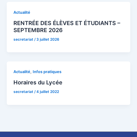
Actualité
RENTRÉE DES ÉLÈVES ET ÉTUDIANTS –
SEPTEMBRE 2026
secretariat
/
3 juillet 2026
,
Actualité
Infos pratiques
Horaires du Lycée
secretariat
/
4 juillet 2022